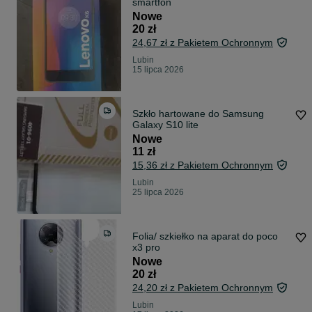
smartfon
Nowe
20 zł
24,67 zł z Pakietem Ochronnym
Lubin
15 lipca 2026
Szkło hartowane do Samsung
Galaxy S10 lite
Nowe
11 zł
15,36 zł z Pakietem Ochronnym
Lubin
25 lipca 2026
Folia/ szkiełko na aparat do poco
x3 pro
Nowe
20 zł
24,20 zł z Pakietem Ochronnym
Lubin