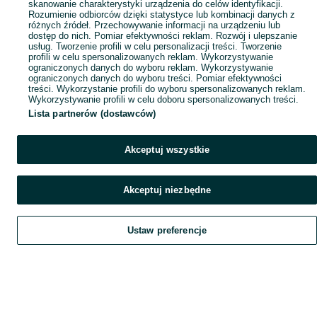
skanowanie charakterystyki urządzenia do celów identyfikacji.
Rozumienie odbiorców dzięki statystyce lub kombinacji danych z
różnych źródeł. Przechowywanie informacji na urządzeniu lub
dostęp do nich. Pomiar efektywności reklam. Rozwój i ulepszanie
usług. Tworzenie profili w celu personalizacji treści. Tworzenie
profili w celu spersonalizowanych reklam. Wykorzystywanie
ograniczonych danych do wyboru reklam. Wykorzystywanie
ograniczonych danych do wyboru treści. Pomiar efektywności
treści. Wykorzystanie profili do wyboru spersonalizowanych reklam.
Wykorzystywanie profili w celu doboru spersonalizowanych treści.
Lista partnerów (dostawców)
Akceptuj wszystkie
Akceptuj niezbędne
Ustaw preferencje
Szukaj
Obserwujesz
Dodaj
Czat
Konto