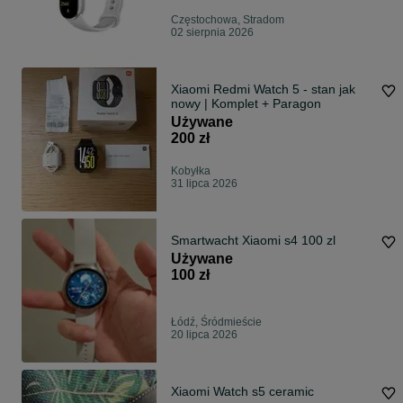
Częstochowa, Stradom
02 sierpnia 2026
Xiaomi Redmi Watch 5 - stan jak
nowy | Komplet + Paragon
Używane
200 zł
Kobyłka
31 lipca 2026
Smartwacht Xiaomi s4 100 zl
Używane
100 zł
Łódź, Śródmieście
20 lipca 2026
Xiaomi Watch s5 ceramic