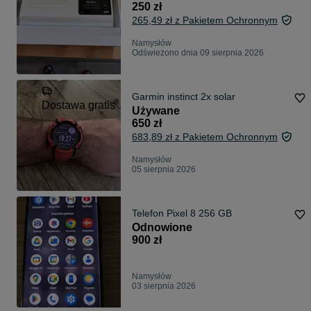
250 zł
265,49 zł z Pakietem Ochronnym
Namysłów
Odświeżono dnia 09 sierpnia 2026
Garmin instinct 2x solar
Dostawa gratis
Używane
650 zł
683,89 zł z Pakietem Ochronnym
Namysłów
05 sierpnia 2026
Telefon Pixel 8 256 GB
Odnowione
900 zł
Namysłów
03 sierpnia 2026