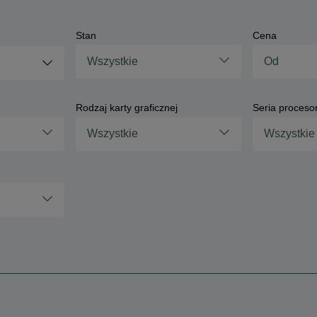
Stan
Cena
Wszystkie
Rodzaj karty graficznej
Seria proceso
Wszystkie
Wszystkie