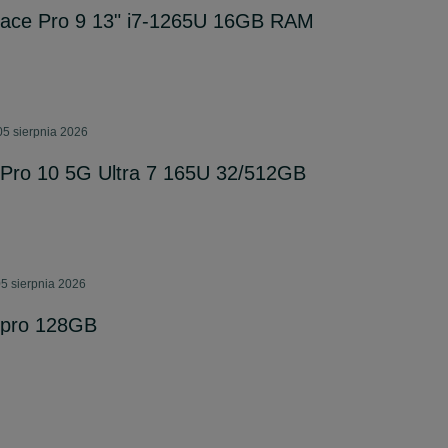
ce Pro 9 13" i7-1265U 16GB RAM
05 sierpnia 2026
 Pro 10 5G Ultra 7 165U 32/512GB
5 sierpnia 2026
e pro 128GB