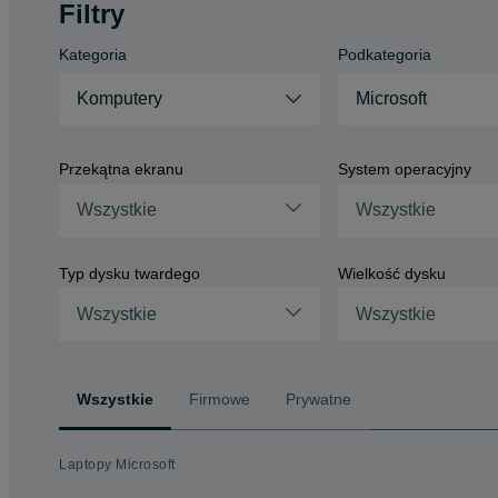
Filtry
Kategoria
Podkategoria
Komputery
Microsoft
Przekątna ekranu
System operacyjny
Wszystkie
Wszystkie
Typ dysku twardego
Wielkość dysku
Wszystkie
Wszystkie
Wszystkie
Firmowe
Prywatne
Laptopy Microsoft