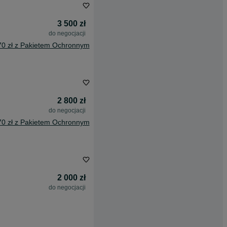
3 500 zł
do negocjacji
70 zł z Pakietem Ochronnym
2 800 zł
do negocjacji
70 zł z Pakietem Ochronnym
2 000 zł
do negocjacji