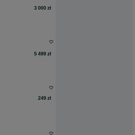
3 000 zł
5 499 zł
249 zł