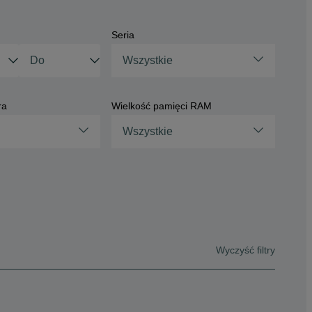
Seria
Wszystkie
ra
Wielkość pamięci RAM
Wszystkie
Wyczyść filtry