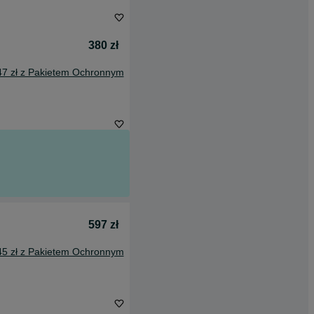
380 zł
47 zł z Pakietem Ochronnym
597 zł
45 zł z Pakietem Ochronnym