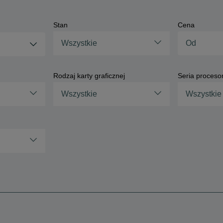
Stan
Cena
Wszystkie
Rodzaj karty graficznej
Seria proceso
Wszystkie
Wszystkie