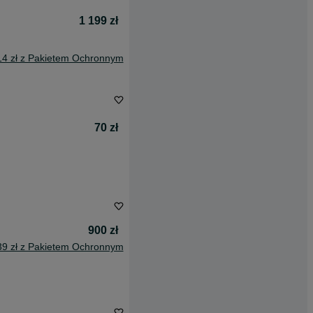
1 199 zł
14 zł z Pakietem Ochronnym
70 zł
900 zł
39 zł z Pakietem Ochronnym