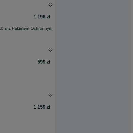
1 198 zł
10 zł z Pakietem Ochronnym
599 zł
1 159 zł