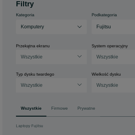
Filtry
Kategoria
Podkategoria
Komputery
Fujitsu
Przekątna ekranu
System operacyjny
Wszystkie
Wszystkie
Typ dysku twardego
Wielkość dysku
Wszystkie
Wszystkie
Wszystkie
Firmowe
Prywatne
Laptopy Fujitsu