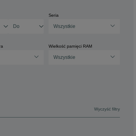
Seria
Wszystkie
ra
Wielkość pamięci RAM
Wszystkie
Wyczyść filtry