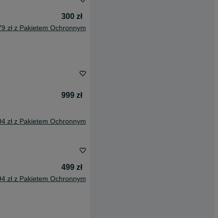
300 zł
79 zł z Pakietem Ochronnym
999 zł
94 zł z Pakietem Ochronnym
499 zł
94 zł z Pakietem Ochronnym