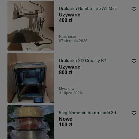
Drukarka Bambu Lab A1 Mini
Używane
400 zł
Niechorze
07 sierpnia 2026
Drukarka 3D Creality K1
Używane
800 zł
Myszków
31 lipca 2026
5 kg filamentu do drukarki 3d
Nowe
100 zł