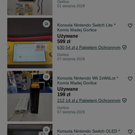
Gorlice
01 sierpnia 2026
Konsola Nintendo Switch Lite *
Komis Madej Gorlice
Używane
599 zł
630,54 zł z Pakietem Ochronnym
Gorlice
07 sierpnia 2026
Konsola Nintendo Wii 2xWiiLot *
Komis Madej Gorlice
Używane
199 zł
212,14 zł z Pakietem Ochronnym
Gorlice
07 sierpnia 2026
Konsola Nintendo Switch OLED *