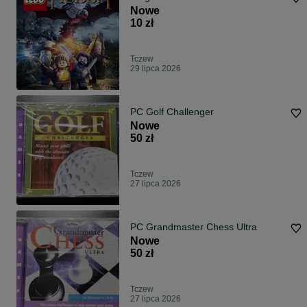
Nowe
10 zł
Tczew
29 lipca 2026
PC Golf Challenger
Nowe
50 zł
Tczew
27 lipca 2026
PC Grandmaster Chess Ultra
Nowe
50 zł
Tczew
27 lipca 2026