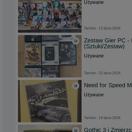
Używane
Tarnów - 13 lipca 2026
Zestaw Gier PC - 
(Sztuki/Zestaw)
Używane
Tarnów - 22 lipca 2026
Need for Speed 
Używane
Tarnów - 19 lipca 2026
Gothic 3 i Zmierz