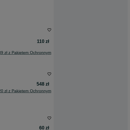
110 zł
39 zł z Pakietem Ochronnym
548 zł
20 zł z Pakietem Ochronnym
60 zł