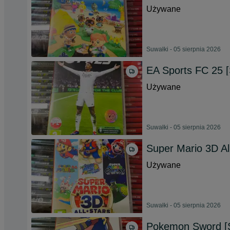
Używane
Suwałki - 05 sierpnia 2026
EA Sports FC 25 [
Używane
Suwałki - 05 sierpnia 2026
Super Mario 3D All
Używane
Suwałki - 05 sierpnia 2026
Pokemon Sword [S