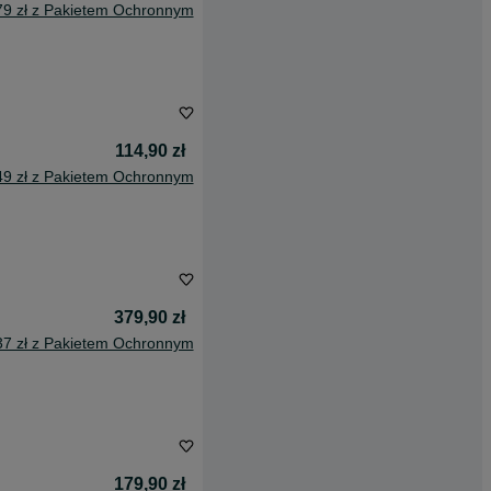
79 zł z Pakietem Ochronnym
114,90 zł
49 zł z Pakietem Ochronnym
379,90 zł
37 zł z Pakietem Ochronnym
179,90 zł