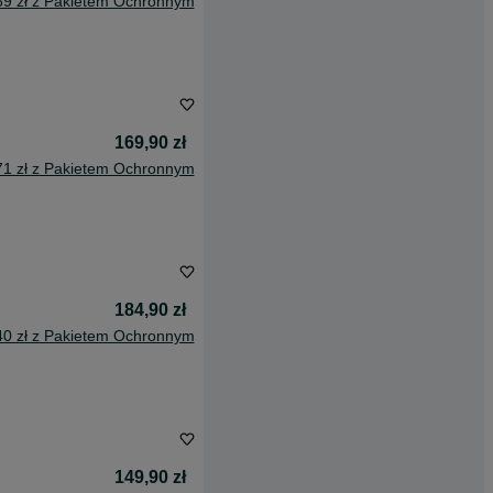
69 zł z Pakietem Ochronnym
169,90 zł
71 zł z Pakietem Ochronnym
184,90 zł
40 zł z Pakietem Ochronnym
149,90 zł