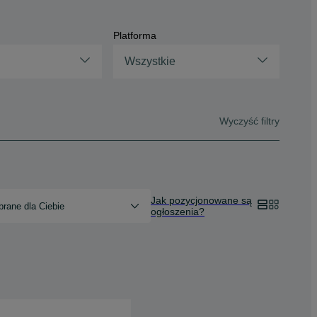
Platforma
Wszystkie
Wyczyść filtry
Jak pozycjonowane są
rane dla Ciebie
ogłoszenia?