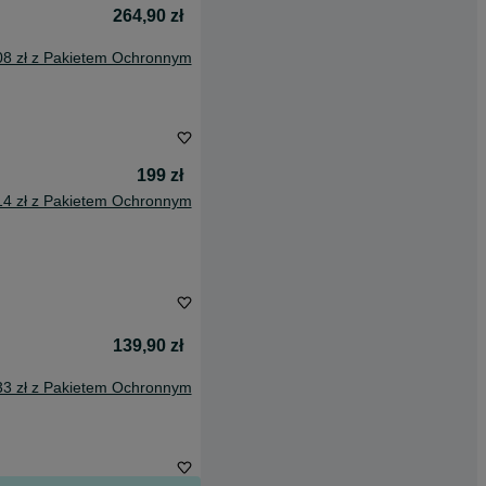
264,90 zł
08 zł z Pakietem Ochronnym
199 zł
14 zł z Pakietem Ochronnym
139,90 zł
33 zł z Pakietem Ochronnym