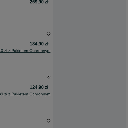
269,90 zł
184,90 zł
40 zł z Pakietem Ochronnym
124,90 zł
89 zł z Pakietem Ochronnym