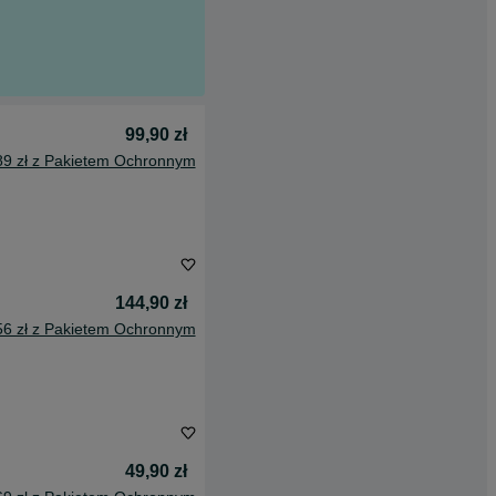
99,90 zł
89 zł z Pakietem Ochronnym
144,90 zł
56 zł z Pakietem Ochronnym
49,90 zł