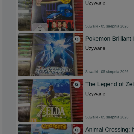
Używane
Suwałki - 05 sierpnia 2026
Pokemon Brilliant
Używane
Suwałki - 05 sierpnia 2026
The Legend of Zeld
Używane
Suwałki - 05 sierpnia 2026
Animal Crossing: 