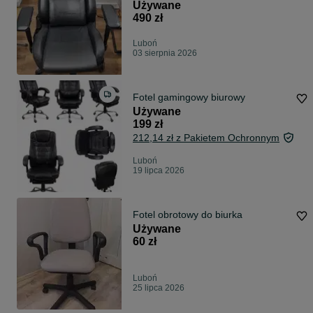
Używane
490 zł
Luboń
03 sierpnia 2026
Fotel gamingowy biurowy
Używane
199 zł
212,14 zł z Pakietem Ochronnym
Luboń
19 lipca 2026
Fotel obrotowy do biurka
Używane
60 zł
Luboń
25 lipca 2026