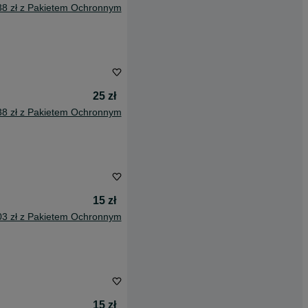
38 zł z Pakietem Ochronnym
25 zł
38 zł z Pakietem Ochronnym
15 zł
03 zł z Pakietem Ochronnym
15 zł