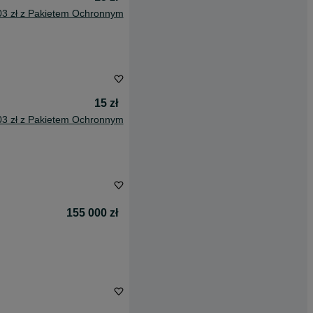
03 zł z Pakietem Ochronnym
15 zł
03 zł z Pakietem Ochronnym
155 000 zł