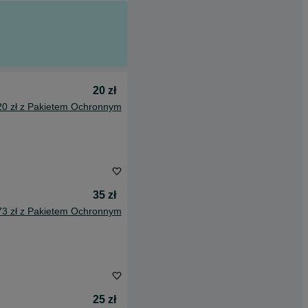
20 zł
20 zł z Pakietem Ochronnym
35 zł
73 zł z Pakietem Ochronnym
25 zł