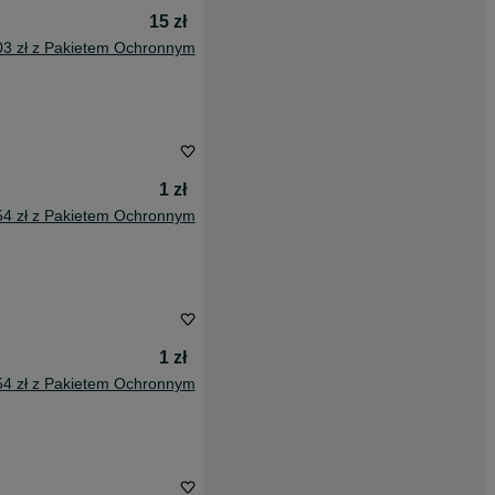
15 zł
03 zł z Pakietem Ochronnym
1 zł
54 zł z Pakietem Ochronnym
1 zł
54 zł z Pakietem Ochronnym