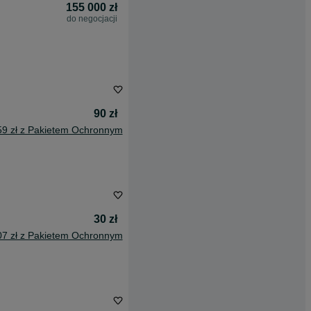
155 000 zł
do negocjacji
90 zł
59 zł z Pakietem Ochronnym
30 zł
07 zł z Pakietem Ochronnym