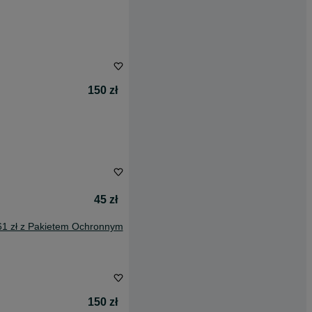
150 zł
45 zł
61 zł z Pakietem Ochronnym
150 zł