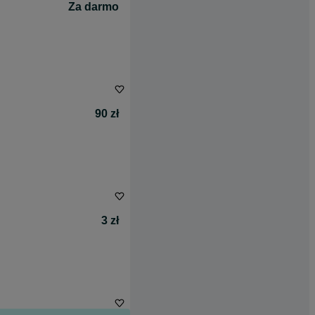
Za darmo
90 zł
3 zł