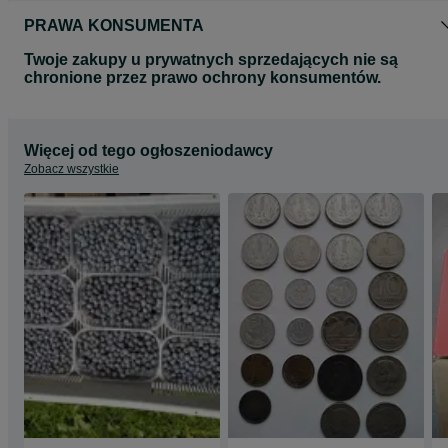
PRAWA KONSUMENTA
Twoje zakupy u prywatnych sprzedających nie są
chronione przez prawo ochrony konsumentów.
Więcej od tego ogłoszeniodawcy
Zobacz wszystkie