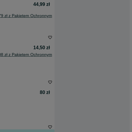
44,99 zł
79 zł z Pakietem Ochronnym
14,50 zł
08 zł z Pakietem Ochronnym
80 zł