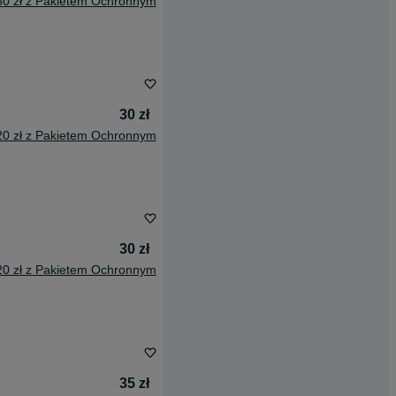
60 zł z Pakietem Ochronnym
30 zł
20 zł z Pakietem Ochronnym
30 zł
20 zł z Pakietem Ochronnym
35 zł