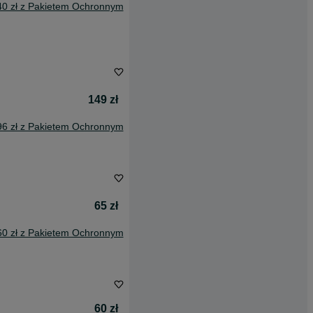
40 zł z Pakietem Ochronnym
149 zł
96 zł z Pakietem Ochronnym
65 zł
60 zł z Pakietem Ochronnym
60 zł