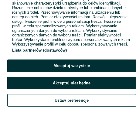
skanowanie charakterystyki urządzenia do celów identyfikacji.
Rozumienie odbiorców dzięki statystyce lub kombinacji danych z
różnych źródeł. Przechowywanie informacji na urządzeniu lub
dostęp do nich. Pomiar efektywności reklam. Rozwój i ulepszanie
usług. Tworzenie profili w celu personalizacji treści. Tworzenie
profili w celu spersonalizowanych reklam. Wykorzystywanie
ograniczonych danych do wyboru reklam. Wykorzystywanie
ograniczonych danych do wyboru treści. Pomiar efektywności
treści. Wykorzystanie profili do wyboru spersonalizowanych reklam.
Wykorzystywanie profili w celu doboru spersonalizowanych treści.
Lista partnerów (dostawców)
Akceptuj wszystkie
Akceptuj niezbędne
Ustaw preferencje
Szukaj
Obserwujesz
Dodaj
Czat
Konto