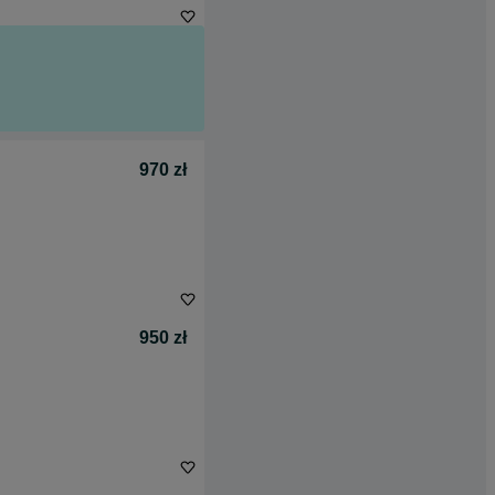
970 zł
950 zł