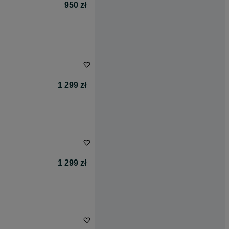
950 zł
1 299 zł
1 299 zł