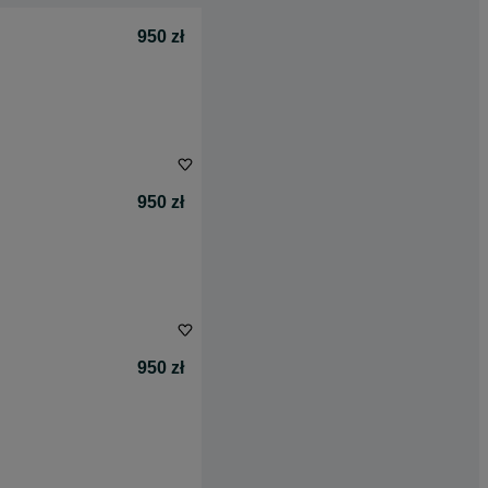
950 zł
950 zł
950 zł