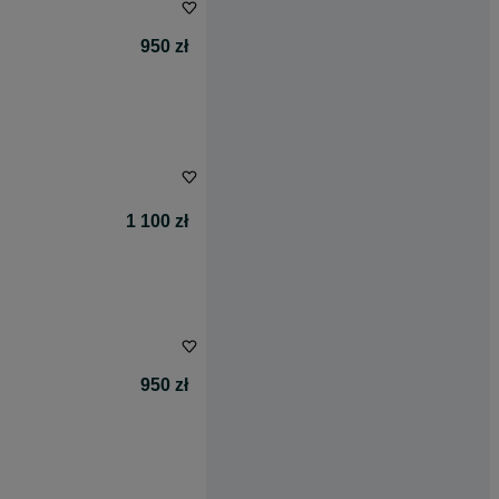
950 zł
1 100 zł
950 zł