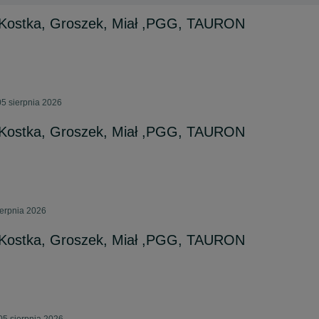
Kostka, Groszek, Miał ,PGG, TAURON
5 sierpnia 2026
Kostka, Groszek, Miał ,PGG, TAURON
ierpnia 2026
Kostka, Groszek, Miał ,PGG, TAURON