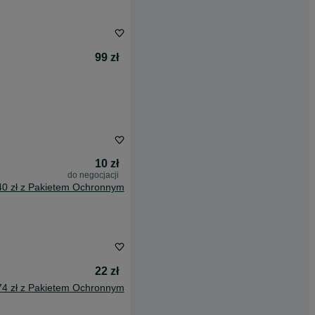
99 zł
10 zł
do negocjacji
40 zł z Pakietem Ochronnym
22 zł
74 zł z Pakietem Ochronnym