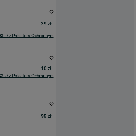
29 zł
03 zł z Pakietem Ochronnym
10 zł
33 zł z Pakietem Ochronnym
99 zł