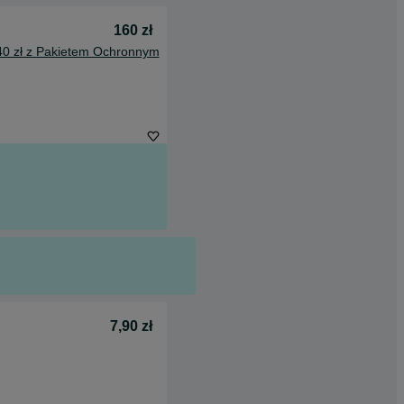
160 zł
40 zł z Pakietem Ochronnym
7,90 zł