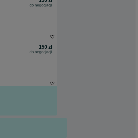
150 zł
do negocjacji
150 zł
do negocjacji