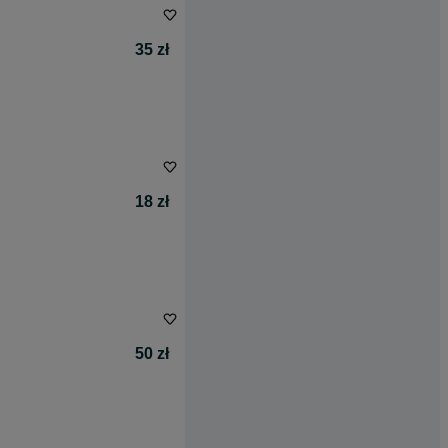
35 zł
18 zł
50 zł