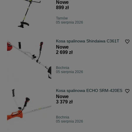
Nowe
899 zł
Tarnów
05 sierpnia 2026
Kosa spalinowa Shindaiwa C361T
Nowe
2 699 zł
Bochnia
05 sierpnia 2026
Kosa spalinowa ECHO SRM-420ES
Nowe
3 379 zł
Bochnia
05 sierpnia 2026