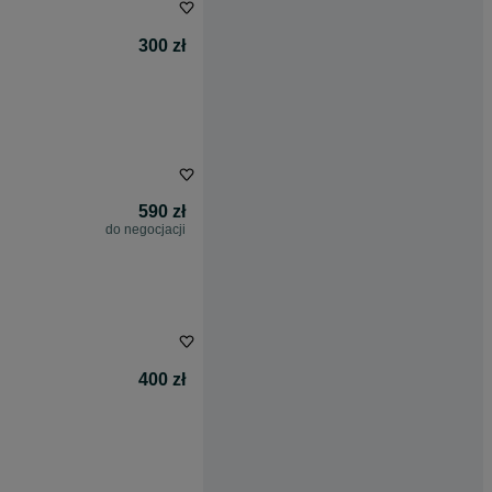
300 zł
590 zł
do negocjacji
400 zł