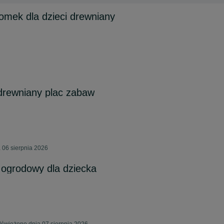
omek dla dzieci drewniany
drewniany plac zabaw
 06 sierpnia 2026
ogrodowy dla dziecka