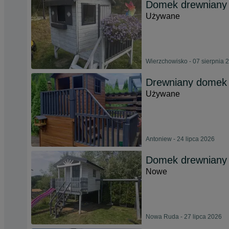
Domek drewniany d
Używane
Wierzchowisko - 07 sierpnia 
Drewniany domek 
Używane
Antoniew - 24 lipca 2026
Domek drewniany d
Nowe
Nowa Ruda - 27 lipca 2026