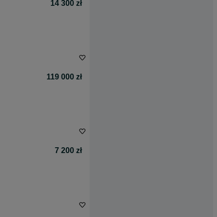
14 300 zł
119 000 zł
7 200 zł