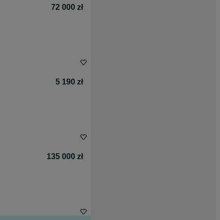
72 000 zł
5 190 zł
135 000 zł