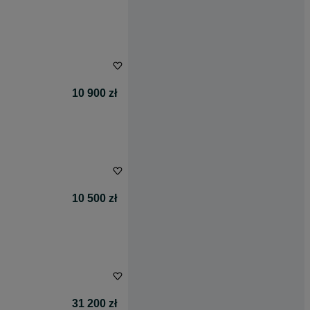
10 900 zł
10 500 zł
31 200 zł