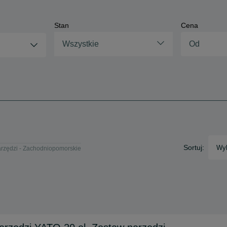
Stan
Cena
Wszystkie
Sortuj:
Wyb
rzędzi - Zachodniopomorskie