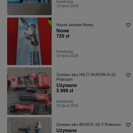
Kołobrzeg
16 lipca 2026
Hazet zestaw Nowy
Nowe
720 zł
Kołobrzeg
19 lipca 2026
Zestaw aku HILTI NURON A-22
Polecam
Używane
5 999 zł
Kołobrzeg
25 lipca 2026
Zestaw aku BOSCH 18 V Polecam
Używane