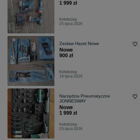
1 999 zł
Kołobrzeg
25 lipca 2026
Zestaw Hazet Nowe
Nowe
900 zł
Kołobrzeg
19 lipca 2026
Narzędzia Pneumatyczne
JONNESWAY
Nowe
1 999 zł
Kołobrzeg
23 lipca 2026