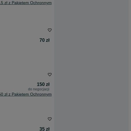
15 zł z Pakietem Ochronnym
70 zł
150 zł
do negocjacji
50 zł z Pakietem Ochronnym
35 zł