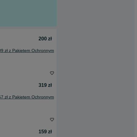
200 zł
09 zł z Pakietem Ochronnym
319 zł
57 zł z Pakietem Ochronnym
159 zł