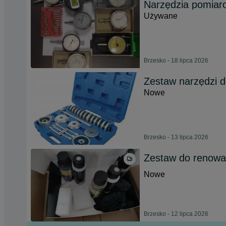
Narzędzia pomiar
Używane
Brzesko - 18 lipca 2026
Zestaw narzędzi d
Nowe
Brzesko - 13 lipca 2026
Zestaw do renowac
Nowe
Brzesko - 12 lipca 2026