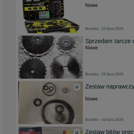
Nowe
Brzesko - 23 lipca 2026
Sprzedam tarcze d
Nowe
Brzesko - 29 lipca 2026
Zestaw naprawcz
Nowe
Brzesko - 10 lipca 2026
Zestaw bitów prec