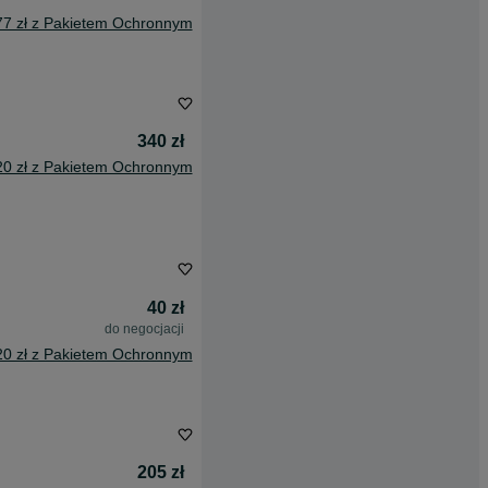
77 zł z Pakietem Ochronnym
340 zł
20 zł z Pakietem Ochronnym
40 zł
do negocjacji
20 zł z Pakietem Ochronnym
205 zł