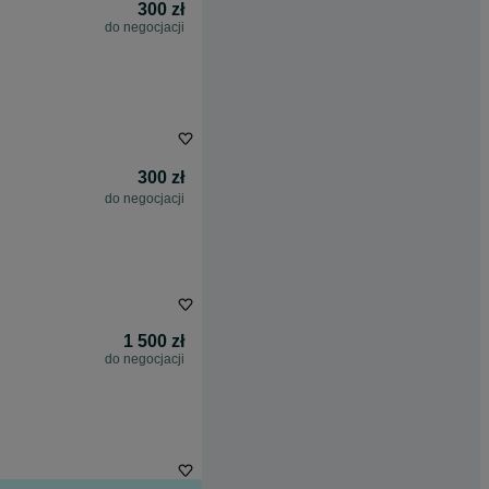
300 zł
do negocjacji
300 zł
do negocjacji
1 500 zł
do negocjacji