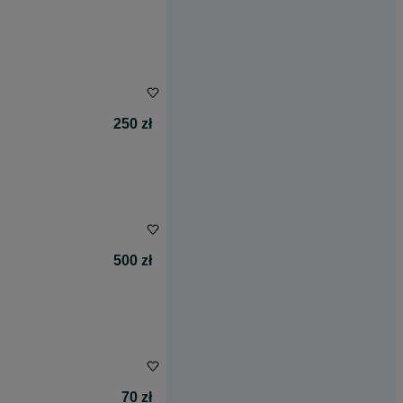
250 zł
500 zł
70 zł