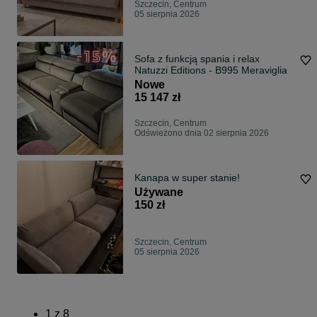
Szczecin, Centrum
05 sierpnia 2026
Sofa z funkcją spania i relax
Natuzzi Editions - B995 Meraviglia
Nowe
15 147 zł
Szczecin, Centrum
Odświeżono dnia 02 sierpnia 2026
Kanapa w super stanie!
Używane
150 zł
Szczecin, Centrum
05 sierpnia 2026
1
z
8