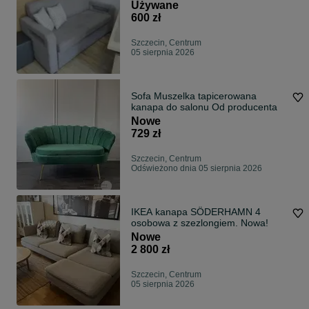
Używane
600 zł
Szczecin, Centrum
05 sierpnia 2026
Sofa Muszelka tapicerowana
kanapa do salonu Od producenta
Nowe
729 zł
Szczecin, Centrum
Odświeżono dnia 05 sierpnia 2026
IKEA kanapa SÖDERHAMN 4
osobowa z szezlongiem. Nowa!
Nowe
2 800 zł
Szczecin, Centrum
05 sierpnia 2026