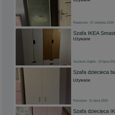
Piaseczno - 07 sierpnia 2026
Szafa IKEA Smast
Używane
Szczecin, Dąbie - 23 lipca 20
Szafa dziecieca bi
Używane
Pszczyna - 31 lipca 2026
Szafa dziecięca 