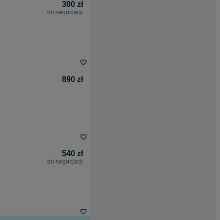
300 zł
do negocjacji
890 zł
540 zł
do negocjacji