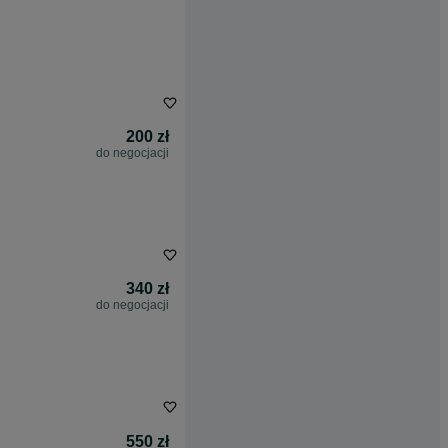
200 zł
do negocjacji
340 zł
do negocjacji
550 zł