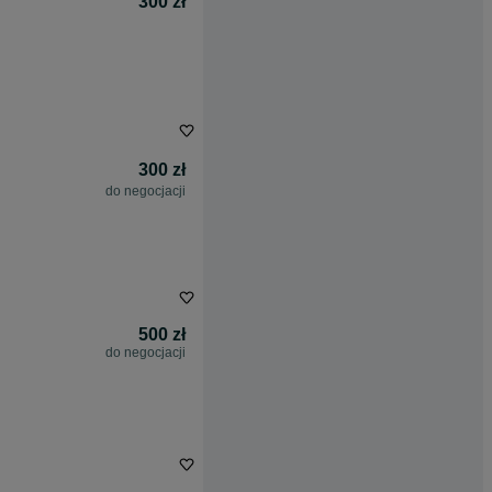
300 zł
300 zł
do negocjacji
500 zł
do negocjacji