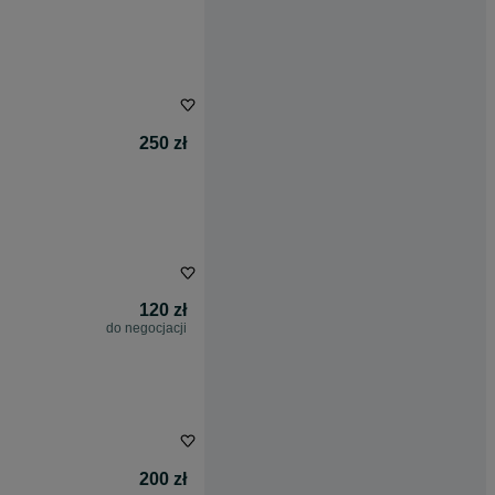
250 zł
120 zł
do negocjacji
200 zł