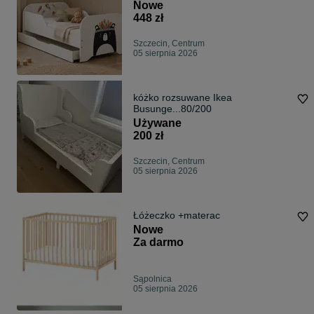
Nowe
448 zł
Szczecin, Centrum
05 sierpnia 2026
kóżko rozsuwane Ikea
Busunge...80/200
Używane
200 zł
Szczecin, Centrum
05 sierpnia 2026
Łóżeczko +materac
Nowe
Za darmo
Sąpolnica
05 sierpnia 2026