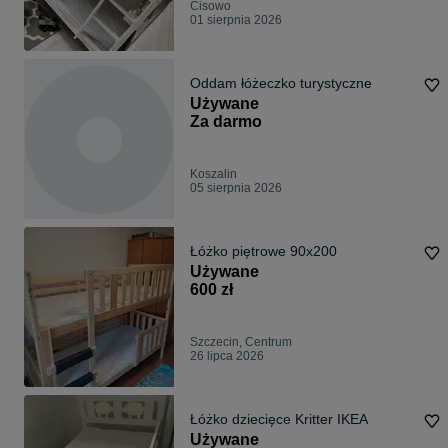
Cisowo
01 sierpnia 2026
Oddam łóżeczko turystyczne
Używane
Za darmo
Koszalin
05 sierpnia 2026
Łóżko piętrowe 90x200
Używane
600 zł
Szczecin, Centrum
26 lipca 2026
Łóżko dziecięce Kritter IKEA
Używane