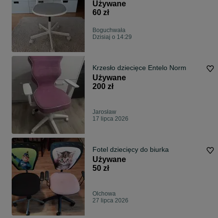
Używane
60 zł
Boguchwała
Dzisiaj o 14:29
Krzesło dziecięce Entelo Norm
Używane
200 zł
Jarosław
17 lipca 2026
Fotel dziecięcy do biurka
Używane
50 zł
Olchowa
27 lipca 2026