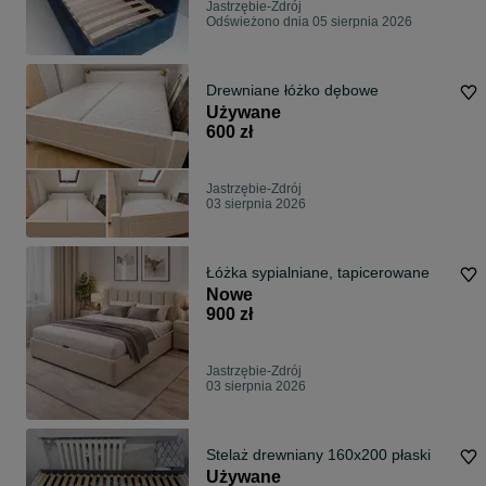
Jastrzębie-Zdrój
Odświeżono dnia 05 sierpnia 2026
Drewniane łóżko dębowe
Używane
600 zł
Jastrzębie-Zdrój
03 sierpnia 2026
Łóżka sypialniane, tapicerowane
Nowe
900 zł
Jastrzębie-Zdrój
03 sierpnia 2026
Stelaż drewniany 160x200 płaski
Używane