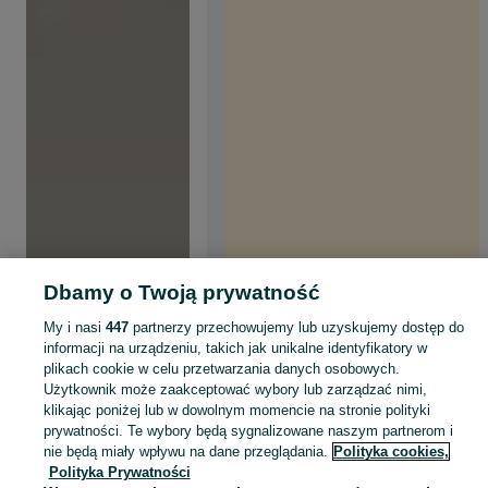
Dbamy o Twoją prywatność
My i nasi
447
partnerzy przechowujemy lub uzyskujemy dostęp do
informacji na urządzeniu, takich jak unikalne identyfikatory w
plikach cookie w celu przetwarzania danych osobowych.
Użytkownik może zaakceptować wybory lub zarządzać nimi,
klikając poniżej lub w dowolnym momencie na stronie polityki
prywatności. Te wybory będą sygnalizowane naszym partnerom i
nie będą miały wpływu na dane przeglądania.
Polityka cookies,
Polityka Prywatności