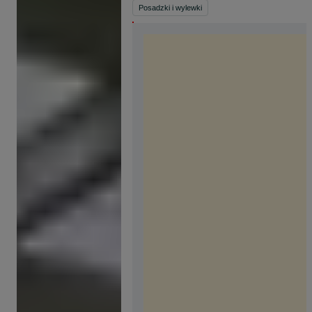
Posadzki i wylewki