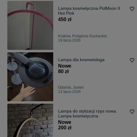
Lampa kosmetyczna PolMoon II
Hot Pink
450 zł
Kraków, Podgórze Duchackie
19 lipca 2026
Lampa dla kosmetologa
Nowe
80 zł
Gdańsk, Jasień
13 lipca 2026
Lampa do stylizacji rzęs nowa.
Lampa kosmetyczna
Nowe
200 zł