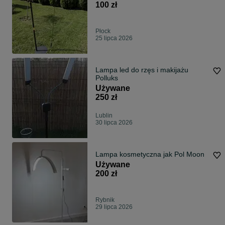
100 zł
Płock
25 lipca 2026
Lampa led do rzęs i makijażu
Polluks
Używane
250 zł
Lublin
30 lipca 2026
Lampa kosmetyczna jak Pol Moon
Używane
200 zł
Rybnik
29 lipca 2026