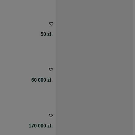
50 zł
60 000 zł
170 000 zł