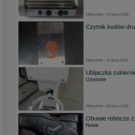
Otmuchów - 17 lipca 2026
Czytnik kodów dr
Otmuchów - 11 lipca 2026
Ubijaczka cukiern
Używane
Otmuchów - 09 lipca 2026
Obuwie robocze z
Nowe