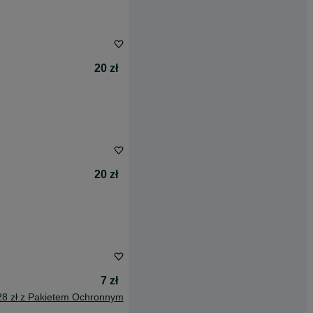
20 zł
20 zł
7 zł
28 zł z Pakietem Ochronnym