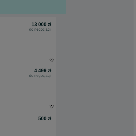
13 000 zł
do negocjacji
4 499 zł
do negocjacji
500 zł