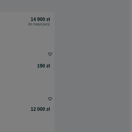
14 900 zł
do negocjacji
190 zł
12 000 zł