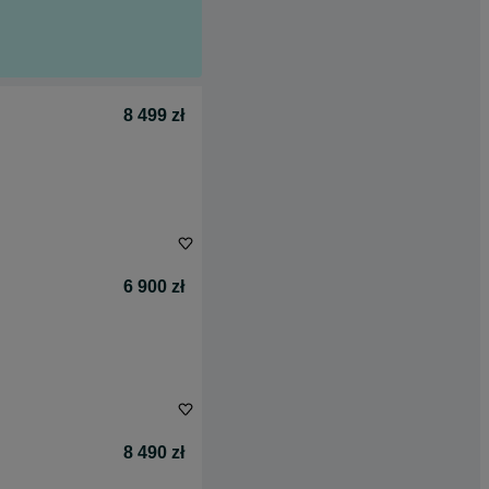
8 499 zł
6 900 zł
8 490 zł