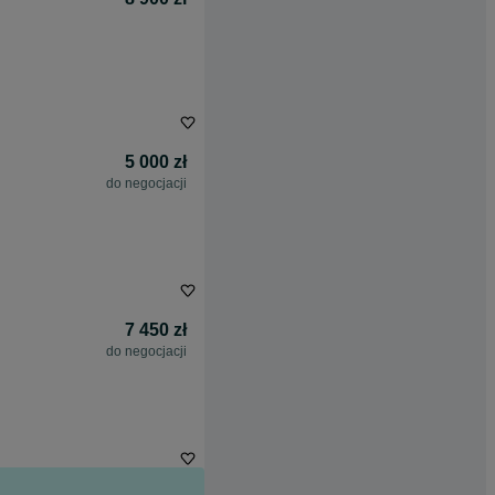
5 000 zł
do negocjacji
7 450 zł
do negocjacji