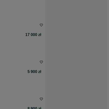
17 000 zł
5 900 zł
8 900 zł