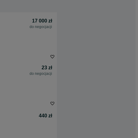
17 000 zł
do negocjacji
23 zł
do negocjacji
440 zł