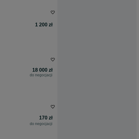
1 200 zł
18 000 zł
do negocjacji
170 zł
do negocjacji