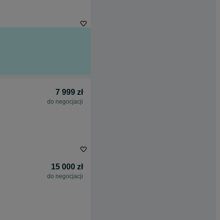
7 999 zł
do negocjacji
15 000 zł
do negocjacji