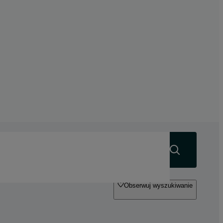
Szukaj
Obserwuj wyszukiwanie