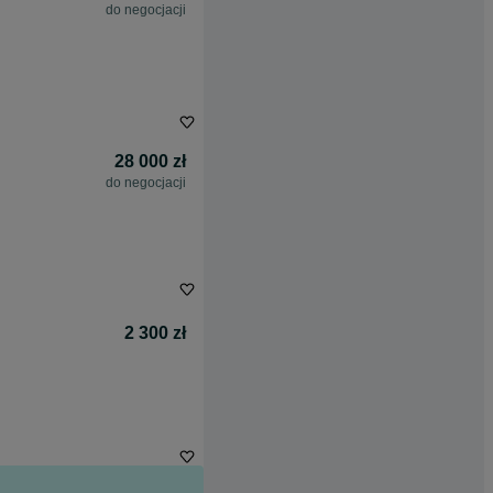
do negocjacji
28 000 zł
do negocjacji
2 300 zł