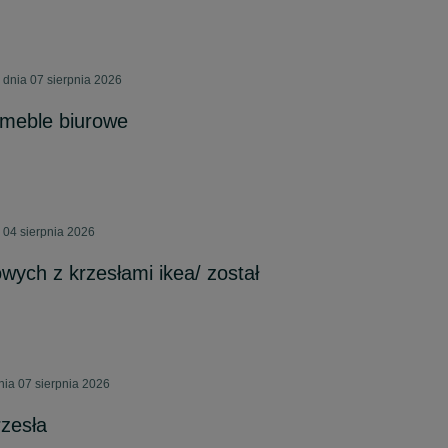
dnia 07 sierpnia 2026
meble biurowe
 04 sierpnia 2026
wych z krzesłami ikea/ został
ia 07 sierpnia 2026
rzesła