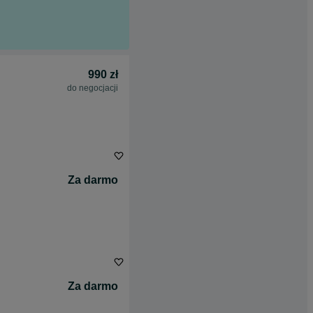
990 zł
do negocjacji
Za darmo
Za darmo