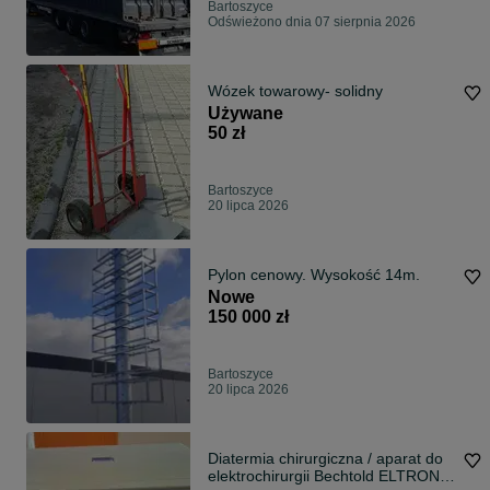
Bartoszyce
Odświeżono dnia 07 sierpnia 2026
Wózek towarowy- solidny
Używane
50 zł
Bartoszyce
20 lipca 2026
Pylon cenowy. Wysokość 14m.
Nowe
150 000 zł
Bartoszyce
20 lipca 2026
Diatermia chirurgiczna / aparat do
elektrochirurgii Bechtold ELTRON