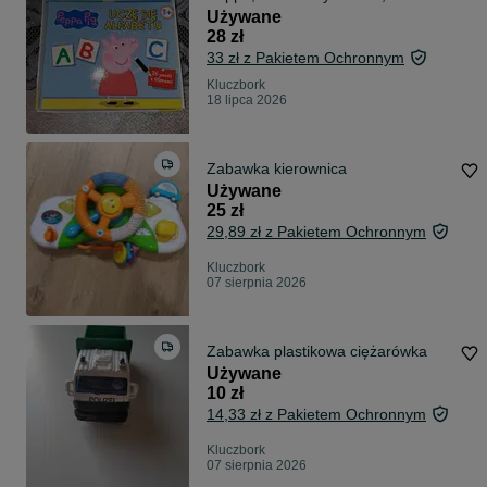
Używane
28 zł
33 zł z Pakietem Ochronnym
Kluczbork
18 lipca 2026
Zabawka kierownica
Używane
25 zł
29,89 zł z Pakietem Ochronnym
Kluczbork
07 sierpnia 2026
Zabawka plastikowa ciężarówka
Używane
10 zł
14,33 zł z Pakietem Ochronnym
Kluczbork
07 sierpnia 2026