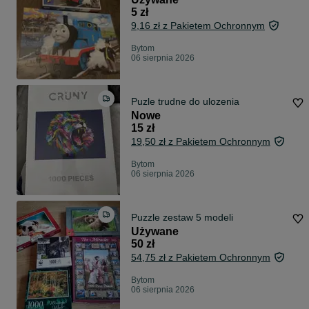
5 zł
9,16 zł z Pakietem Ochronnym
Bytom
06 sierpnia 2026
Puzle trudne do ulozenia
Nowe
15 zł
19,50 zł z Pakietem Ochronnym
Bytom
06 sierpnia 2026
Puzzle zestaw 5 modeli
Używane
50 zł
54,75 zł z Pakietem Ochronnym
Bytom
06 sierpnia 2026