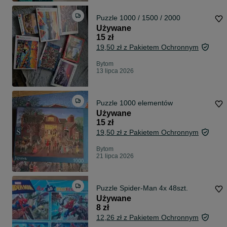
Puzzle 1000 / 1500 / 2000
Używane
15 zł
19,50 zł z Pakietem Ochronnym
Bytom
13 lipca 2026
Puzzle 1000 elementów
Używane
15 zł
19,50 zł z Pakietem Ochronnym
Bytom
21 lipca 2026
Puzzle Spider-Man 4x 48szt.
Używane
8 zł
12,26 zł z Pakietem Ochronnym