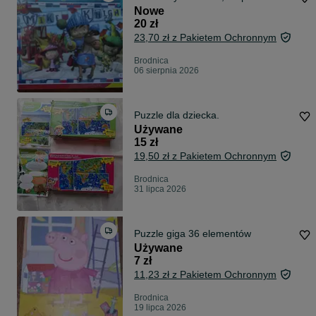
Nowe
20 zł
23,70 zł z Pakietem Ochronnym
Brodnica
06 sierpnia 2026
Puzzle dla dziecka.
Używane
15 zł
19,50 zł z Pakietem Ochronnym
Brodnica
31 lipca 2026
Puzzle giga 36 elementów
Używane
7 zł
11,23 zł z Pakietem Ochronnym
Brodnica
19 lipca 2026