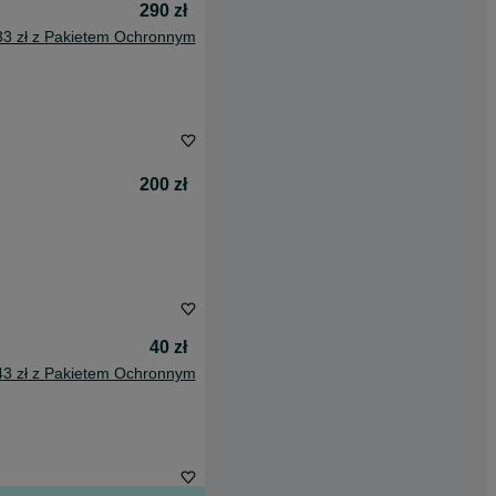
290 zł
33 zł z Pakietem Ochronnym
200 zł
40 zł
43 zł z Pakietem Ochronnym