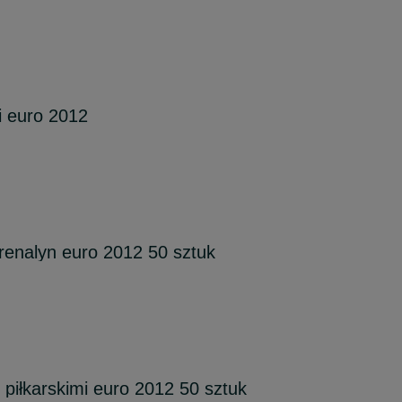
i euro 2012
drenalyn euro 2012 50 sztuk
 piłkarskimi euro 2012 50 sztuk