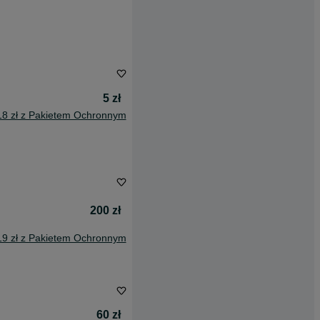
5 zł
18 zł z Pakietem Ochronnym
200 zł
19 zł z Pakietem Ochronnym
60 zł