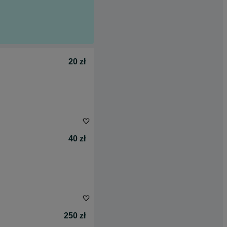
20 zł
40 zł
250 zł