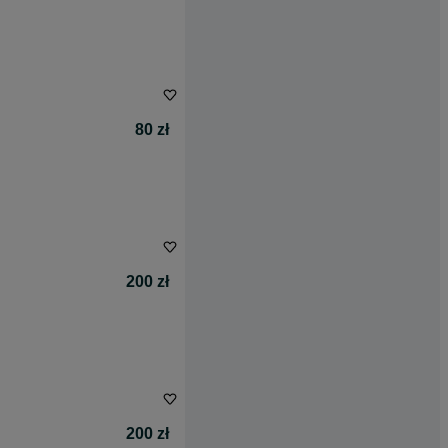
80 zł
200 zł
200 zł