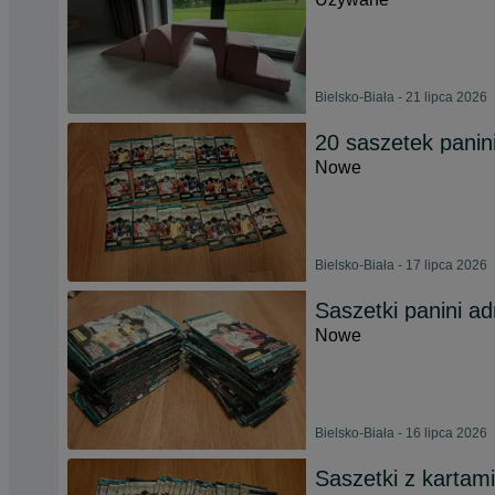
Bielsko-Biała - 21 lipca 2026
20 saszetek panin
Nowe
Bielsko-Biała - 17 lipca 2026
Saszetki panini a
Nowe
Bielsko-Biała - 16 lipca 2026
Saszetki z kartami