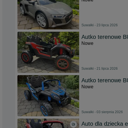
Suwałki - 23 lipca 2026
Autko terenowe B
Nowe
Suwałki - 21 lipca 2026
Autko terenowe B
Nowe
Suwałki - 03 sierpnia 2026
Auto dla dziecka e