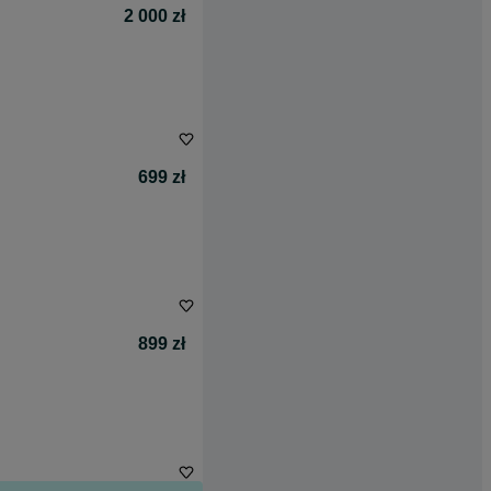
2 000 zł
699 zł
899 zł