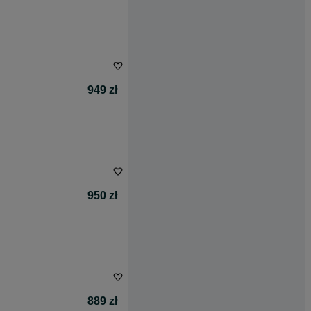
949 zł
950 zł
889 zł