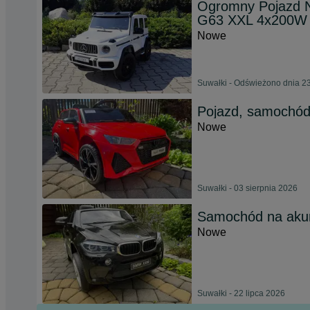
Ogromny Pojazd N
G63 XXL 4x200W
Nowe
Suwałki - Odświeżono dnia 23
Pojazd, samochód
Nowe
Suwałki - 03 sierpnia 2026
Samochód na aku
Nowe
Suwałki - 22 lipca 2026