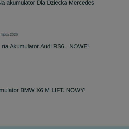
a akumulator Dla Dziecka Mercedes
 lipca 2026
 na Akumulator Audi RS6 . NOWE!
mulator BMW X6 M LIFT. NOWY!