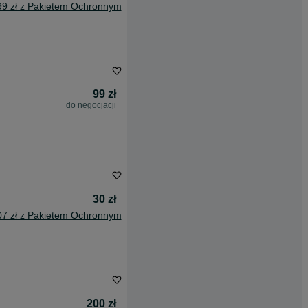
99 zł z Pakietem Ochronnym
99 zł
do negocjacji
30 zł
07 zł z Pakietem Ochronnym
200 zł