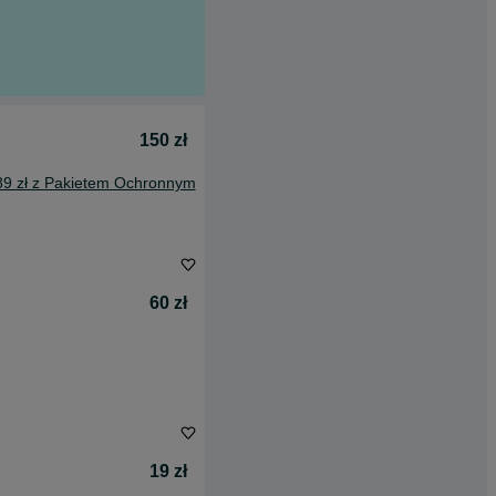
150 zł
89 zł z Pakietem Ochronnym
60 zł
19 zł