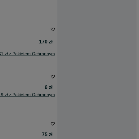
170 zł
81 zł z Pakietem Ochronnym
6 zł
19 zł z Pakietem Ochronnym
75 zł