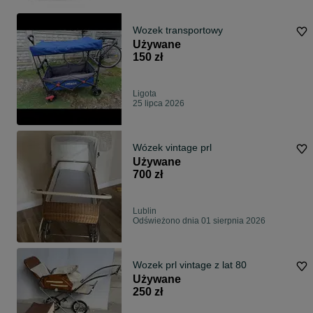
Wozek transportowy
Używane
150 zł
Ligota
25 lipca 2026
Wózek vintage prl
Używane
700 zł
Lublin
Odświeżono dnia 01 sierpnia 2026
Wozek prl vintage z lat 80
Używane
250 zł