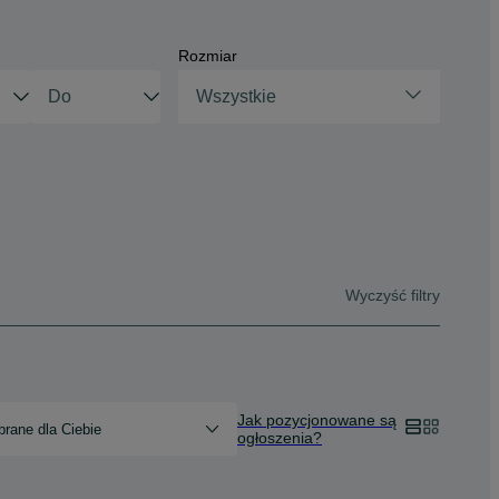
Rozmiar
Wszystkie
Wyczyść filtry
Jak pozycjonowane są
rane dla Ciebie
ogłoszenia?