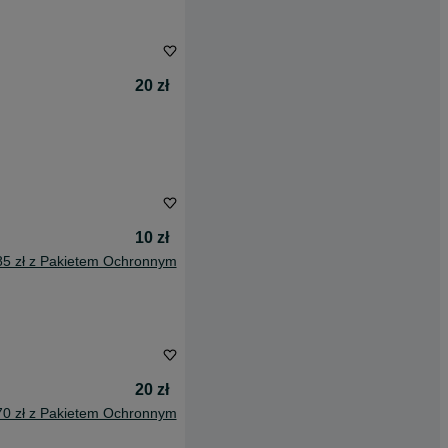
20 zł
10 zł
85 zł z Pakietem Ochronnym
20 zł
70 zł z Pakietem Ochronnym