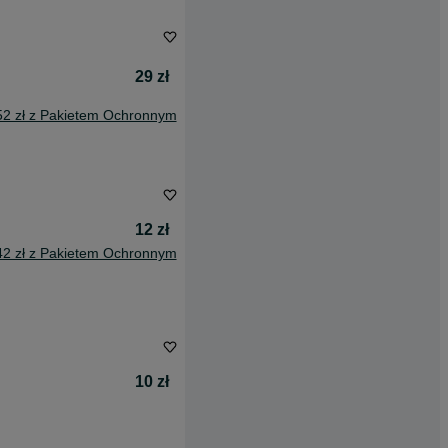
29 zł
52 zł z Pakietem Ochronnym
12 zł
42 zł z Pakietem Ochronnym
10 zł