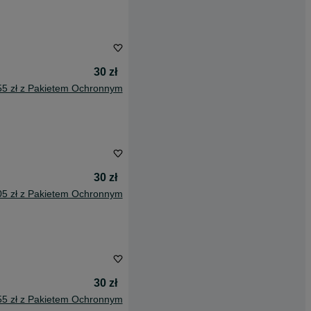
30 zł
55 zł z Pakietem Ochronnym
30 zł
05 zł z Pakietem Ochronnym
30 zł
55 zł z Pakietem Ochronnym