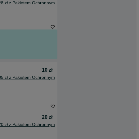
28 zł z Pakietem Ochronnym
10 zł
85 zł z Pakietem Ochronnym
20 zł
20 zł z Pakietem Ochronnym