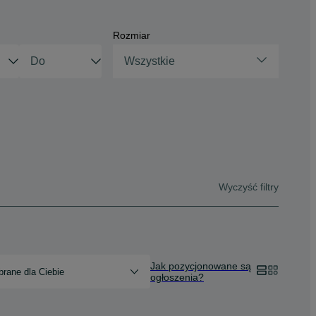
Rozmiar
Wszystkie
Wyczyść filtry
Jak pozycjonowane są
rane dla Ciebie
ogłoszenia?