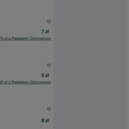
7 zł
75 zł z Pakietem Ochronnym
5 zł
68 zł z Pakietem Ochronnym
8 zł