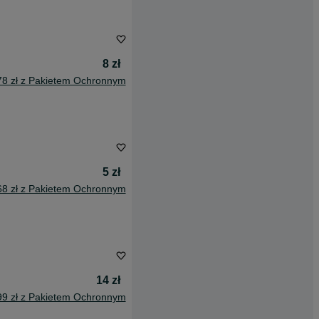
8 zł
78 zł z Pakietem Ochronnym
5 zł
68 zł z Pakietem Ochronnym
14 zł
99 zł z Pakietem Ochronnym