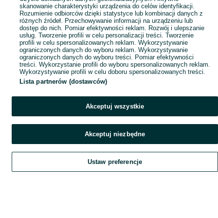
skanowanie charakterystyki urządzenia do celów identyfikacji.
Rozumienie odbiorców dzięki statystyce lub kombinacji danych z
różnych źródeł. Przechowywanie informacji na urządzeniu lub
dostęp do nich. Pomiar efektywności reklam. Rozwój i ulepszanie
usług. Tworzenie profili w celu personalizacji treści. Tworzenie
profili w celu spersonalizowanych reklam. Wykorzystywanie
ograniczonych danych do wyboru reklam. Wykorzystywanie
ograniczonych danych do wyboru treści. Pomiar efektywności
treści. Wykorzystanie profili do wyboru spersonalizowanych reklam.
Wykorzystywanie profili w celu doboru spersonalizowanych treści.
Lista partnerów (dostawców)
Akceptuj wszystkie
Akceptuj niezbędne
Ustaw preferencje
Szukaj
Obserwujesz
Dodaj
Czat
Konto